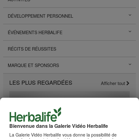
DÉVELOPPEMENT PERSONNEL
ÉVÉNEMENTS HERBALIFE
RÉCITS DE RÉUSSITES
MARQUE ET SPONSORS
LES PLUS REGARDÉES
Afficher tout
Bienvenue dans la Galerie Vidéo Herbalife
La Galerie Vidéo Herbalife vous donne la possibilité de