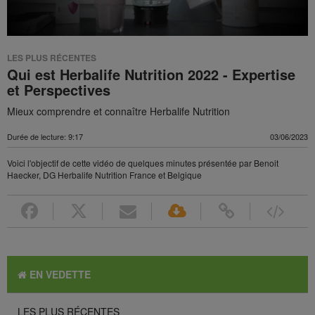
LES PLUS RÉCENTES
Qui est Herbalife Nutrition 2022 - Expertise
et Perspectives
Mieux comprendre et connaître Herbalife Nutrition
Durée de lecture: 9:17
03/06/2023
Voici l'objectif de cette vidéo de quelques minutes présentée par Benoit
Haecker, DG Herbalife Nutrition France et Belgique
EN VEDETTE
LES PLUS RÉCENTES