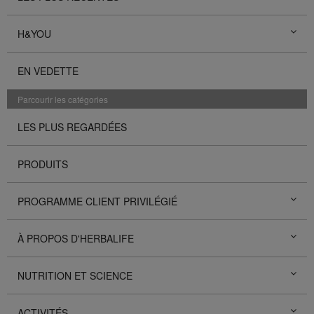
H&YOU
EN VEDETTE
Parcourir les catégories
LES PLUS REGARDÉES
PRODUITS
PROGRAMME CLIENT PRIVILÉGIÉ
À PROPOS D'HERBALIFE
NUTRITION ET SCIENCE
ACTIVITÉS